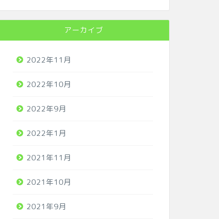
アーカイブ
2022年11月
2022年10月
2022年9月
2022年1月
2021年11月
2021年10月
2021年9月