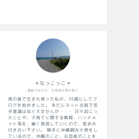
＊なっこっこ＊
運動大好きな、石垣島出身の島人
南の島で生まれ育った私が、36歳にしてブ
ログを始めました。 未だにネット全般で苦
手意識はぬぐえませんが・・・ 日々起こっ
たことや、子育てに関する情報、ハンドメ
イト等を、緩く発信していくので、是非お
付き合い下さい。 勝手に沖縄観光大使をし
ているので、沖縄のこと、石垣島のことを