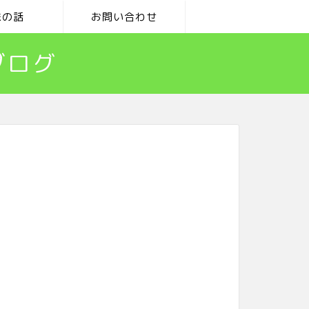
味の話
お問い合わせ
ブログ