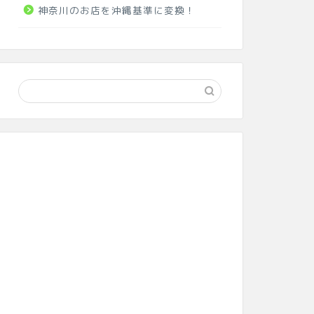
神奈川のお店を沖縄基準に変換！