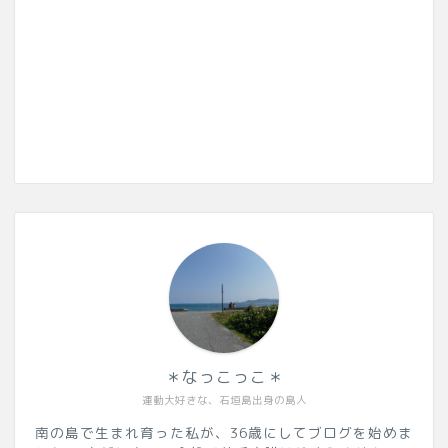
＊なっこっこ＊
運動大好きな、石垣島出身の島人
南の島で生まれ育った私が、36歳にしてブログを始めま