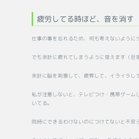
疲労してる時ほど、音を消す
仕事の事を忘れるため、何も考えないように
でも余計に疲れてしまうように見えます（旦
余計に脳を刺激して、疲弊して、イライラして
私が注意しないと、テレビつけ・携帯ゲーム
いてる。
同時にできるわけないのにつけてないと不安