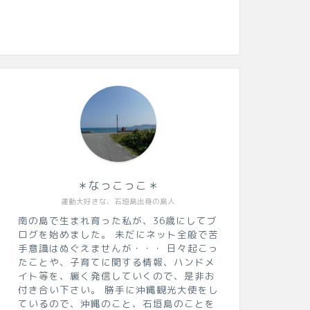
＊なっこっこ＊
運動大好きな、石垣島出身の島人
南の島で生まれ育った私が、36歳にしてブ
ログを始めました。 未だにネット全般で苦
手意識はぬぐえませんが・・・ 日々起こっ
たことや、子育てに関する情報、ハンドメ
イト等を、緩く発信していくので、是非お
付き合い下さい。 勝手に沖縄観光大使をし
ているので、沖縄のこと、石垣島のことを