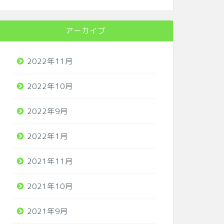
アーカイブ
2022年11月
2022年10月
2022年9月
2022年1月
2021年11月
2021年10月
2021年9月