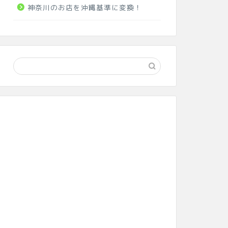
神奈川のお店を沖縄基準に変換！