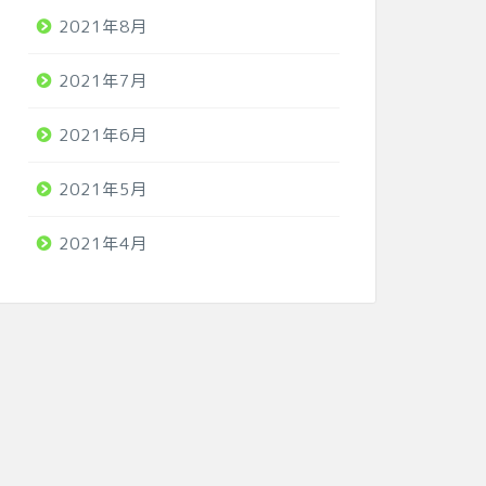
2021年8月
2021年7月
2021年6月
2021年5月
2021年4月