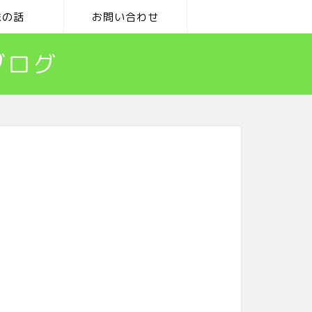
味の話
お問い合わせ
ブログ