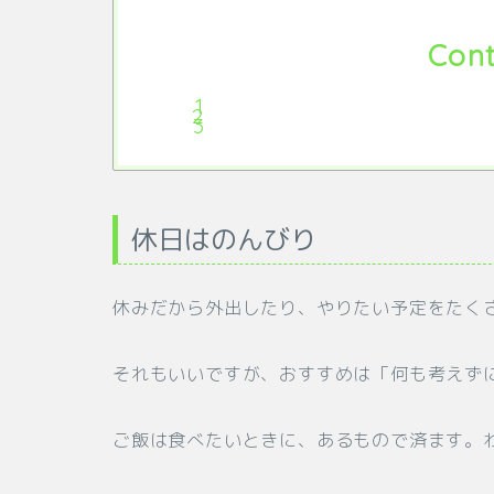
Cont
休日はのんびり
休みだから外出したり、やりたい予定をたく
それもいいですが、おすすめは「何も考えず
ご飯は食べたいときに、あるもので済ます。