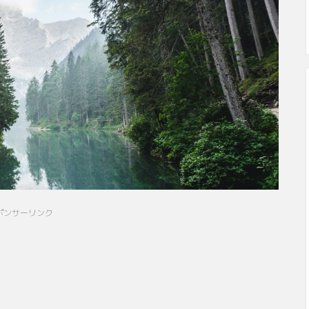
ポンサーリンク