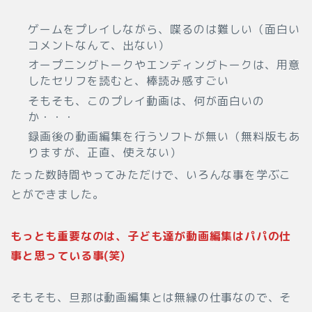
ゲームをプレイしながら、喋るのは難しい（面白い
コメントなんて、出ない）
オープニングトークやエンディングトークは、用意
したセリフを読むと、棒読み感すごい
そもそも、このプレイ動画は、何が面白いの
か・・・
録画後の動画編集を行うソフトが無い（無料版もあ
りますが、正直、使えない）
たった数時間やってみただけで、いろんな事を学ぶこ
とができました。
もっとも重要なのは、子ども達が動画編集はパパの仕
事と思っている事(笑)
そもそも、旦那は動画編集とは無縁の仕事なので、そ