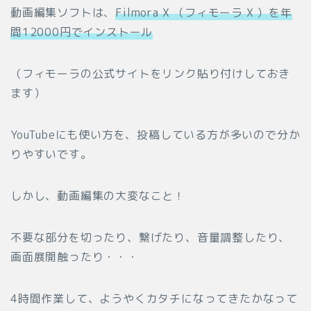
動画編集ソフトは、
Filmora X （フィモーラ X ）を年
間12000円でインストール
（フィモーラの公式サイトをリンク貼り付けしておき
ます）
YouTubeにも使い方を、投稿している方が多いので分か
りやすいです。
しかし、動画編集の大変なこと！
不要な部分を切ったり、繋げたり、音量調整したり、
画面展開触ったり・・・
4時間作業して、ようやくカタチになってきたかなって