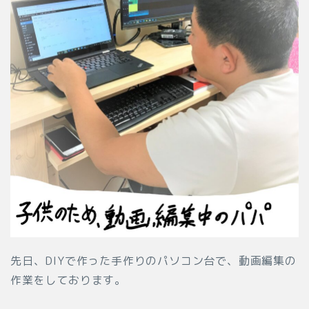
先日、DIYで作った手作りのパソコン台で、動画編集の
作業をしております。