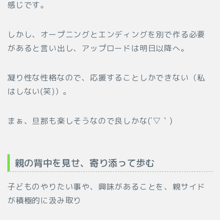
感じです。
しかし、オープニングとエンディングを別で作る必要
があると言い出し、アップロードは明日以降へ。
凝り性な性格なので、応援することしかできない（私
はしない(笑)）。
まぁ、旦那も楽しそうなので良しかな(´▽｀)
親の背中を見せ、寄り添って歩む
子どものやりたい事や、興味があることを、親サイド
が積極的に汲み取り