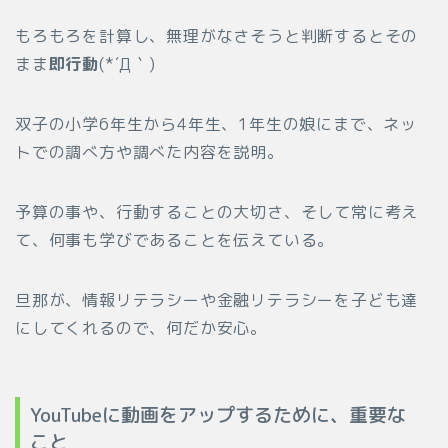
もろもろを計算し、無理がなさそうと判断するとその
まま
即行動
(*´Д｀)
双子の小学6年生から4年生、1年生の娘にまで、ネッ
トでの調べ方や調べた内容を説明。
予算の事や、行動することの大切さ、そして常に考え
て、何事も学びであることを伝えている。
旦那が、情報リテラシーや金融リテラシーを子ども達
にしてくれるので、何だか安心。
YouTubeに動画をアップするために、重要な
こと