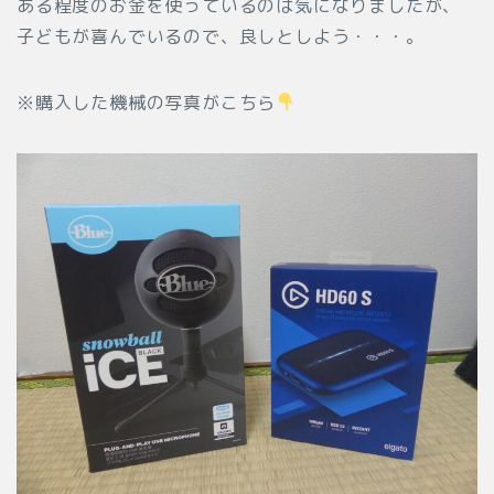
ある程度のお金を使っているのは気になりましたが、
子どもが喜んでいるので、良しとしよう・・・。
※購入した機械の写真がこちら