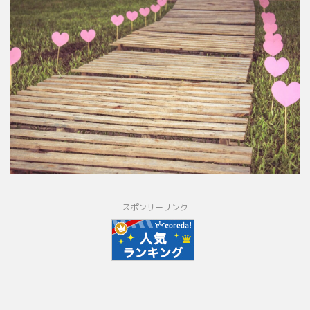
スポンサーリンク