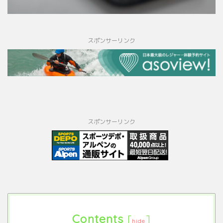
スポンサーリンク
スポンサーリンク
Contents
[
]
hide