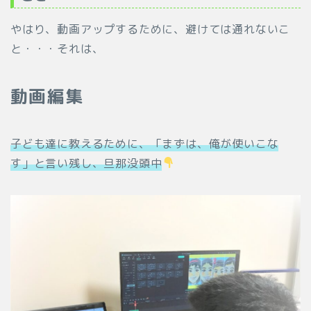
やはり、動画アップするために、避けては通れないこ
と・・・それは、
動画編集
子ども達に教えるために、「まずは、俺が使いこな
す」と言い残し、旦那没頭中