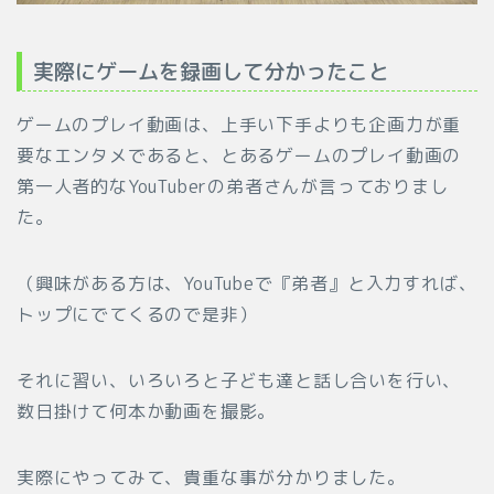
実際にゲームを録画して分かったこと
ゲームのプレイ動画は、上手い下手よりも企画力が重
要なエンタメであると、とあるゲームのプレイ動画の
第一人者的なYouTuberの弟者さんが言っておりまし
た。
（興味がある方は、YouTubeで『弟者』と入力すれば、
トップにでてくるので是非）
それに習い、いろいろと子ども達と話し合いを行い、
数日掛けて何本か動画を撮影。
実際にやってみて、貴重な事が分かりました。