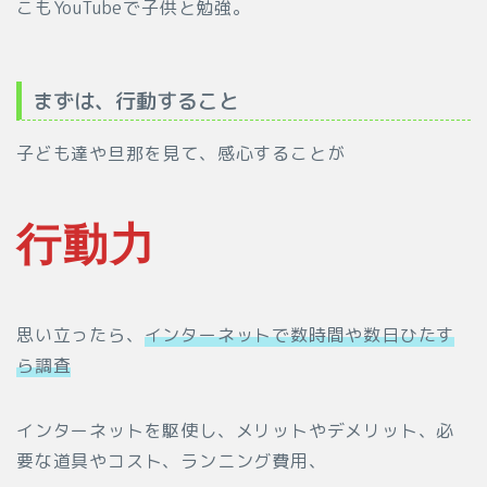
こもYouTubeで子供と勉強。
まずは、行動すること
子ども達や旦那を見て、感心することが
行動力
思い立ったら、
インターネットで数時間や数日ひたす
ら
調査
インターネットを駆使し、メリットやデメリット、必
要な道具やコスト、ランニング費用、