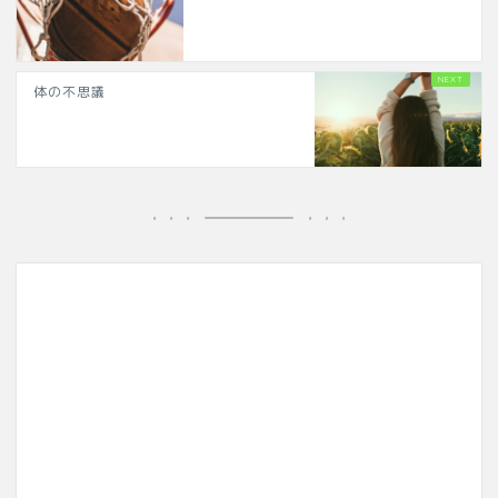
体の不思議