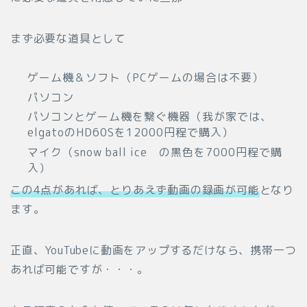
まず必要な道具として
ゲーム機＆ソフト（PCゲームの場合は不要）
パソコン
パソコンとゲーム機を繋ぐ機器（我が家では、
elgatoのHD60Sを12000円程で購入）
マイク（snow ball ice の黒色を7000円程で購
入）
この4点があれば、とりあえず動画の録画が可能
となり
ます。
正直、YouTubeに動画をアップするだけなら、携帯一つ
あれば可能ですが・・・。