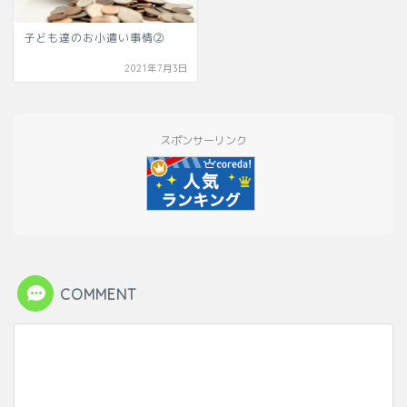
子ども達のお小遣い事情②
2021年7月3日
スポンサーリンク
COMMENT