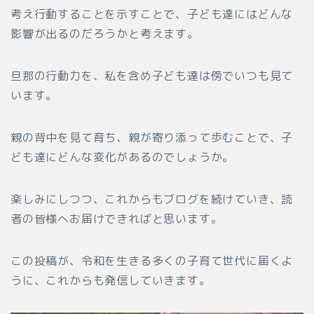
考え行動することを示すことで、子ども達にはどんな
影響が出るのだろうかと考えます。
旦那の行動力を、私を含め子ども達は傍でいつも見て
います。
親の背中を見て育ち、親が寄り添って歩むことで、子
ども達にどんな変化があるのでしょうか。
楽しみにしつつ、これからもブログを続けていき、読
者の皆様へお届けできればと思います。
この投稿が、令和を生きる多くの子育て世代に届くよ
うに、これからも発信していきます。