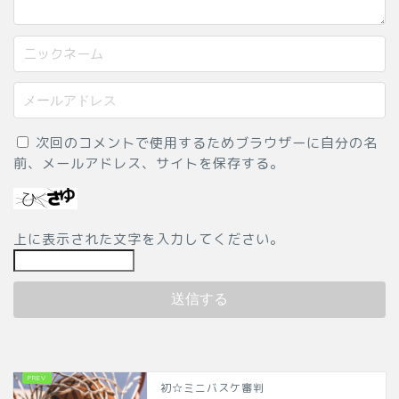
次回のコメントで使用するためブラウザーに自分の名
前、メールアドレス、サイトを保存する。
上に表示された文字を入力してください。
初☆ミニバスケ審判