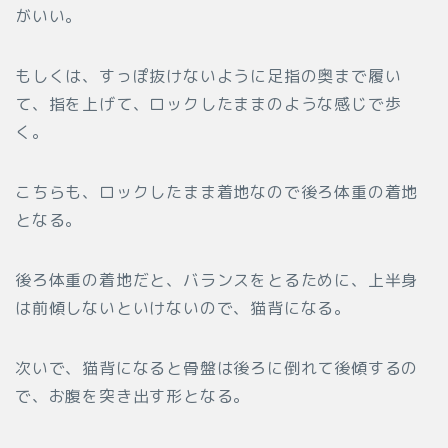
がいい。
もしくは、すっぽ抜けないように足指の奥まで履い
て、指を上げて、ロックしたままのような感じで歩
く。
こちらも、ロックしたまま着地なので後ろ体重の着地
となる。
後ろ体重の着地だと、バランスをとるために、上半身
は前傾しないといけないので、猫背になる。
次いで、猫背になると骨盤は後ろに倒れて後傾するの
で、お腹を突き出す形となる。