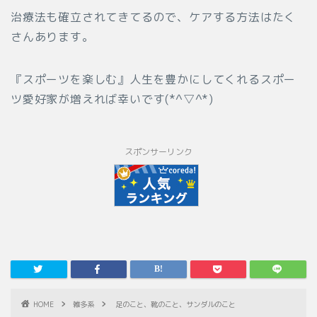
治療法も確立されてきてるので、ケアする方法はたく
さんあります。
『スポーツを楽しむ』人生を豊かにしてくれるスポー
ツ愛好家が増えれば幸いです(*^▽^*)
スポンサーリンク
HOME
雑多系
足のこと、靴のこと、サンダルのこと