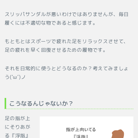
スリッパサンダルが悪いわけではありませんが、毎日
履くには不適切な物であると感じます。
もともとはスポーツで疲れた足をリラックスさせて、
足の疲れを早く回復させるための履物です。
それを日常的に使うとどうなるのか？考えてみましょ
う(‘ω’)ノ
こうなるんじゃないか？
足の指が上
にそりあが
る『浮指』