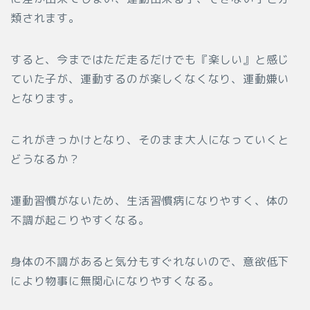
類されます。
すると、今まではただ走るだけでも『楽しい』と感じ
ていた子が、運動するのが楽しくなくなり、運動嫌い
となります。
これがきっかけとなり、そのまま大人になっていくと
どうなるか？
運動習慣がないため、生活習慣病になりやすく、体の
不調が起こりやすくなる。
身体の不調があると気分もすぐれないので、意欲低下
により物事に無関心になりやすくなる。