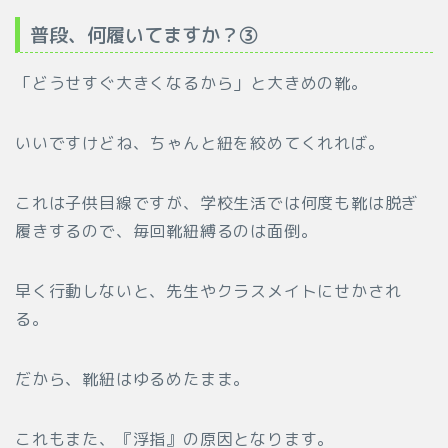
普段、何履いてますか？③
「どうせすぐ大きくなるから」と大きめの靴。
いいですけどね、ちゃんと紐を絞めてくれれば。
これは子供目線ですが、学校生活では何度も靴は脱ぎ
履きするので、毎回靴紐縛るのは面倒。
早く行動しないと、先生やクラスメイトにせかされ
る。
だから、靴紐はゆるめたまま。
これもまた、『浮指』の原因となります。