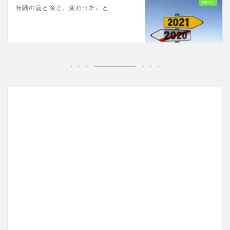
転職の前と後で、変わったこと