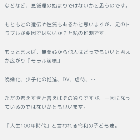
などなど、悪循環の始まりではないかと思うのです。
もともとの遺伝や性質もあるかと思いますが、足のト
ラブルが要因ではないか？と私の推測です。
もっと言えば、無関心から他人はどうでもいいと考え
が広がり『モラル崩壊』
晩婚化、少子化の推進、DV、虐待、…
ただの考えすぎと言えばその通りですが、一因になっ
ているのではないかとも思います。
『人生100年時代』と言われる令和の子ども達。