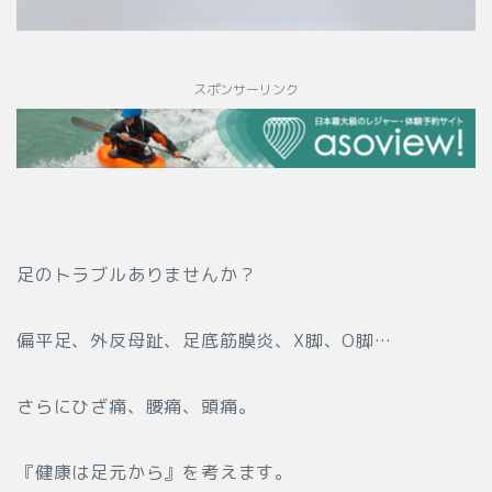
スポンサーリンク
足のトラブルありませんか？
偏平足、外反母趾、足底筋膜炎、X脚、O脚…
さらにひざ痛、腰痛、頭痛。
『健康は足元から』を考えます。