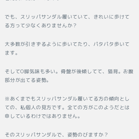
でも、スリッパサンダル履いていて、きれいに歩けて
る方って少なくありませんか？
大多数が引きずるように歩いてたり、パタパタ歩いて
ます。
そしてO脚気味も多い。骨盤が後傾してて、猫背。お腹
部分が出てる姿勢。
※あくまでもスリッパサンダル履いてる方の傾向とし
ての、私個人の見方です。全ての方がこのようだとは
申しているわけではありません。
そのスリッパサンダルで、姿勢のびますか？