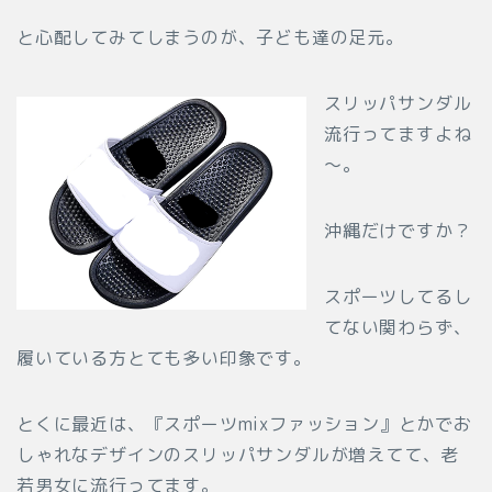
と心配してみてしまうのが、子ども達の足元。
スリッパサンダル
流行ってますよね
～。
沖縄だけですか？
スポーツしてるし
てない関わらず、
履いている方とても多い印象です。
とくに最近は、『スポーツmixファッション』とかでお
しゃれなデザインのスリッパサンダルが増えてて、老
若男女に流行ってます。