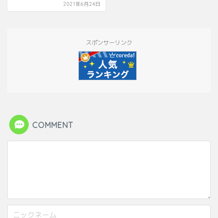
2021年6月24日
スポンサーリンク
COMMENT