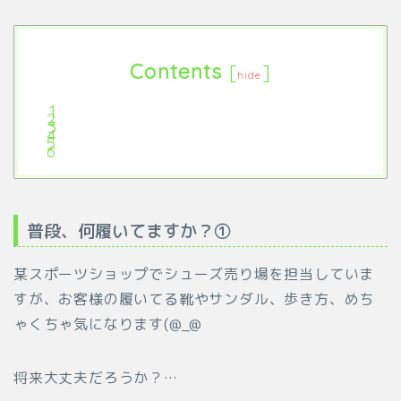
Contents
[
]
hide
普段、何履いてますか？①
某スポーツショップでシューズ売り場を担当していま
すが、お客様の履いてる靴やサンダル、歩き方、めち
ゃくちゃ気になります(@_@
将来大丈夫だろうか？…