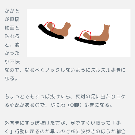
かかと
が直接
地面と
触れる
と、痛
かった
り不快
なので、なるべくノックしないようにズルズル歩きに
なる。
ちょっとでもすっぽ抜けたら、反対の足に当たりコケ
る心配があるので、がに股（O脚）歩きになる。
外向きにすっぽ抜けた方が、足ですくい取って「歩
く」行動に戻るのが早いのでがに股歩きのほうが都合