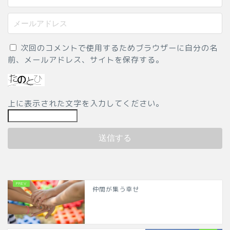
次回のコメントで使用するためブラウザーに自分の名
前、メールアドレス、サイトを保存する。
上に表示された文字を入力してください。
仲間が集う幸せ