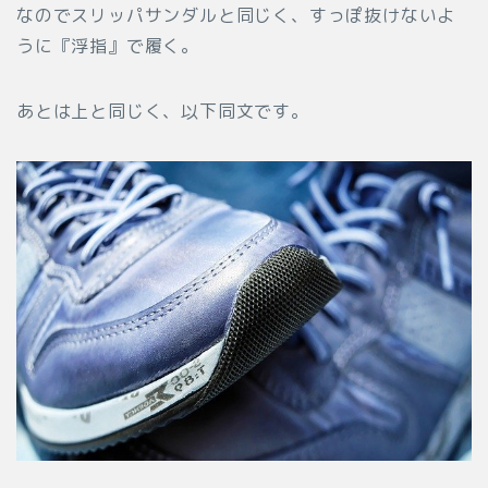
なのでスリッパサンダルと同じく、すっぽ抜けないよ
うに『浮指』で履く。
あとは上と同じく、以下同文です。