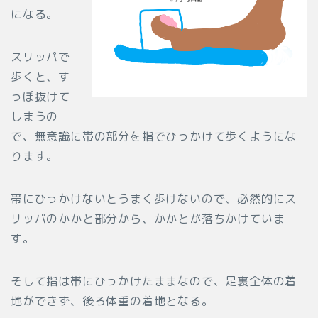
になる。
スリッパで
歩くと、す
っぽ抜けて
しまうの
で、無意識に帯の部分を指でひっかけて歩くようにな
ります。
帯にひっかけないとうまく歩けないので、必然的にス
リッパのかかと部分から、かかとが落ちかけていま
す。
そして指は帯にひっかけたままなので、足裏全体の着
地ができず、後ろ体重の着地となる。